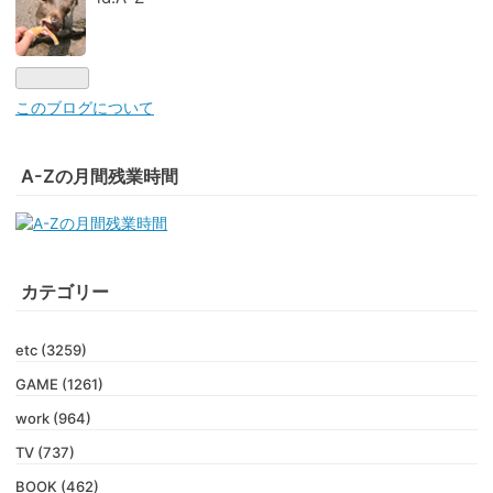
このブログについて
A-Zの月間残業時間
カテゴリー
etc (3259)
GAME (1261)
work (964)
TV (737)
BOOK (462)