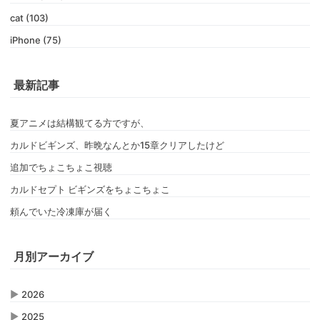
cat (103)
iPhone (75)
最新記事
夏アニメは結構観てる方ですが、
カルドビギンズ、昨晩なんとか15章クリアしたけど
追加でちょこちょこ視聴
カルドセプト ビギンズをちょこちょこ
頼んでいた冷凍庫が届く
月別アーカイブ
▶
2026
▶
2025