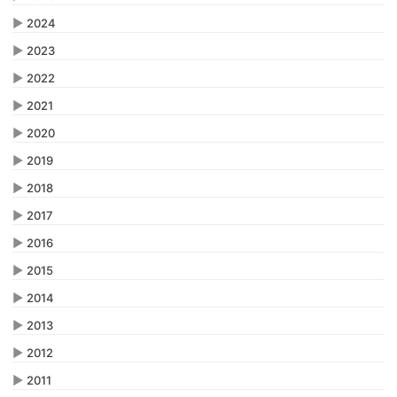
▶
2024
▶
2023
▶
2022
▶
2021
▶
2020
▶
2019
▶
2018
▶
2017
▶
2016
▶
2015
▶
2014
▶
2013
▶
2012
▶
2011