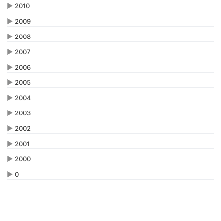
▶
2010
▶
2009
▶
2008
▶
2007
▶
2006
▶
2005
▶
2004
▶
2003
▶
2002
▶
2001
▶
2000
▶
0