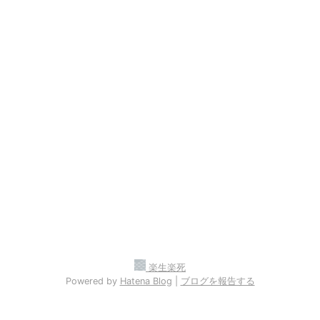
楽生楽死
Powered by
Hatena Blog
|
ブログを報告する