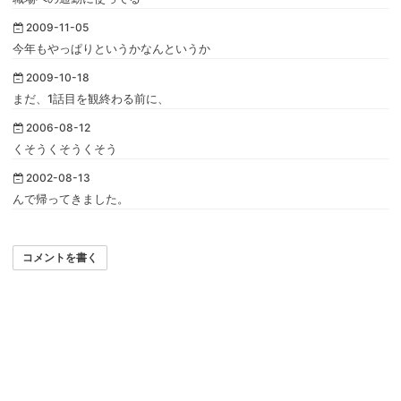
2009-11-05
今年もやっぱりというかなんというか
2009-10-18
まだ、1話目を観終わる前に、
2006-08-12
くそうくそうくそう
2002-08-13
んで帰ってきました。
コメントを書く